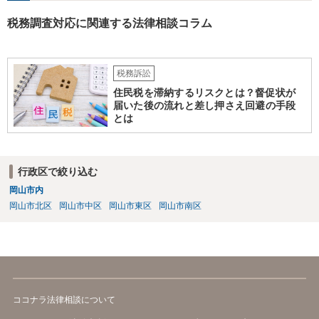
税務調査対応に関連する法律相談コラム
税務訴訟
住民税を滞納するリスクとは？督促状が
届いた後の流れと差し押さえ回避の手段
とは
行政区で絞り込む
岡山市内
岡山市北区
岡山市中区
岡山市東区
岡山市南区
ココナラ法律相談について