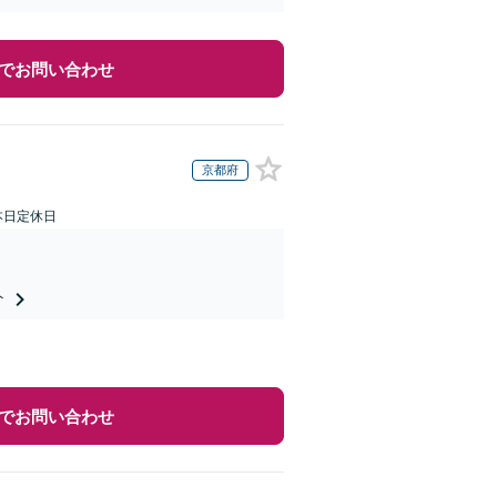
でお問い合わせ
京都府
本日定休日
ト
でお問い合わせ