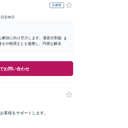
兵庫県
本日定休日
ら解決に向け尽力します。遺産分割協
書士や税理士とも連携し、円滑な解決
でお問い合わせ
お客様をサポートします。