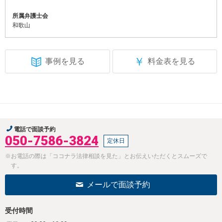
所属弁護士会
和歌山
￥
事例を見る
料金表を見る
電話で面談予約
050-7586-3824
定休日
※お電話の際は「ココナラ法律相談を見た」とお伝えいただくとスムーズで
す。
メールで面談予約
受付時間