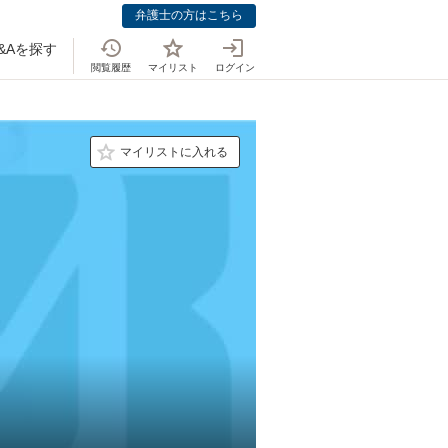
弁護士の方はこちら
&Aを探す
閲覧履歴
マイリスト
ログイン
マイリストに入れる