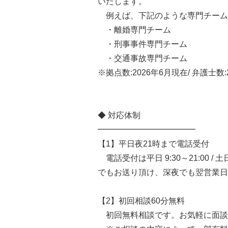
いたします。
例えば、下記のような専門チーム
・離婚専門チーム
・刑事事件専門チーム
・交通事故専門チーム
※拠点数:2026年6月現在/ 弁護士数:
◆ 対応体制
━━━━━━━━━━━━
【1】平日夜21時まで電話受付
電話受付は平日 9:30～21:00 / 
でもお送り頂け、深夜でも翌営業日
【2】初回相談60分無料
初回無料相談です。お気軽に面談