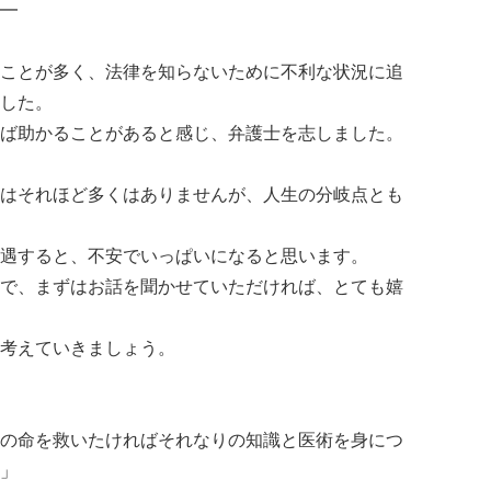
━
ことが多く、法律を知らないために不利な状況に追
した。
ば助かることがあると感じ、弁護士を志しました。
はそれほど多くはありませんが、人生の分岐点とも
遇すると、不安でいっぱいになると思います。
で、まずはお話を聞かせていただければ、とても嬉
考えていきましょう。
の命を救いたければそれなりの知識と医術を身につ
」