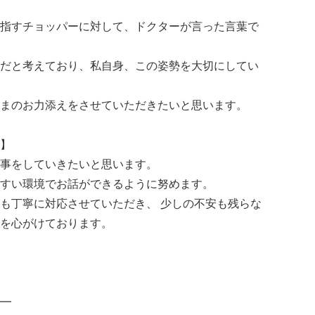
指すチョッパーに対して、ドクターが言った言葉で
だと考えており、私自身、この姿勢を大切にしてい
まのお力添えをさせていただきたいと思います。
】
事をしていきたいと思います。
すい環境でお話ができるように努めます。
も丁寧に対応させていただき、 少しの不安も残らな
を心がけております。
━