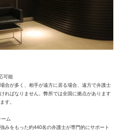
応可能
場合が多く、相手が遠方に居る場合、遠方で弁護士
ければなりません。弊所では全国に拠点があります
ます。
チーム
強みをもった約440名の弁護士が専門的にサポート