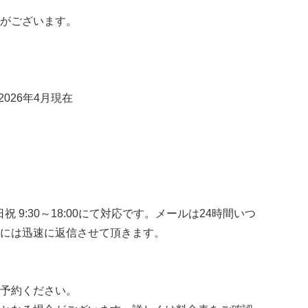
がございます。
2026年4月現在
土日祝 9:30～18:00にて対応です。メールは24時間いつ
には迅速に返信させて頂きます。
予約ください。