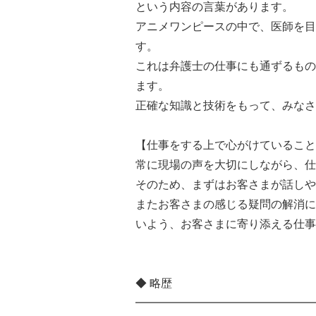
という内容の言葉があります。
アニメワンピースの中で、医師を目
す。
これは弁護士の仕事にも通ずるもの
ます。
正確な知識と技術をもって、みなさ
【仕事をする上で心がけていること
常に現場の声を大切にしながら、仕
そのため、まずはお客さまが話しや
またお客さまの感じる疑問の解消に
いよう、お客さまに寄り添える仕事
◆ 略歴
━━━━━━━━━━━━━━━━