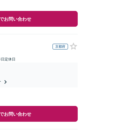
でお問い合わせ
京都府
本日定休日
ト
でお問い合わせ