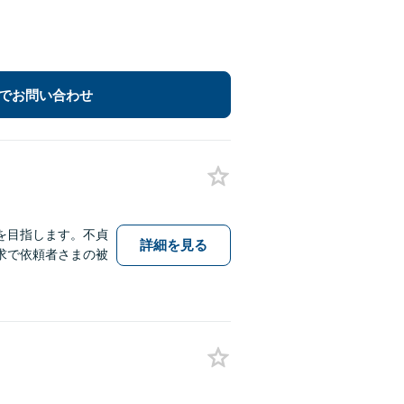
でお問い合わせ
を目指します。不貞
詳細を見る
求で依頼者さまの被