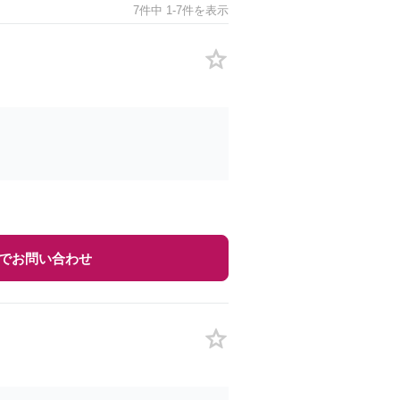
7件中 1-7件を表示
でお問い合わせ