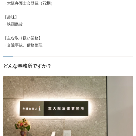
・大阪弁護士会登録（72期）
【趣味】
・映画鑑賞
【主な取り扱い業務】
・交通事故、債務整理
どんな事務所ですか？