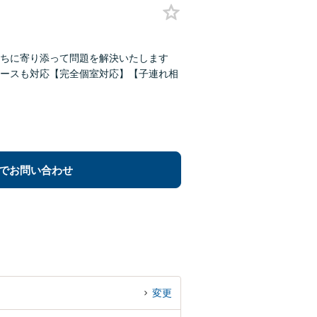
ちに寄り添って問題を解決いたします
ースも対応【完全個室対応】【子連れ相
でお問い合わせ
変更