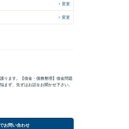
変更
変更
護ります。【借金・債務整理】借金問題
悩まず、先ずはお話をお聞かせ下さい。
でお問い合わせ