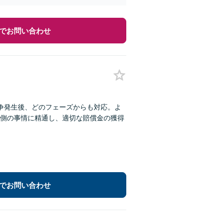
でお問い合わせ
争発生後、どのフェーズからも対応。よ
側の事情に精通し、適切な賠償金の獲得
でお問い合わせ