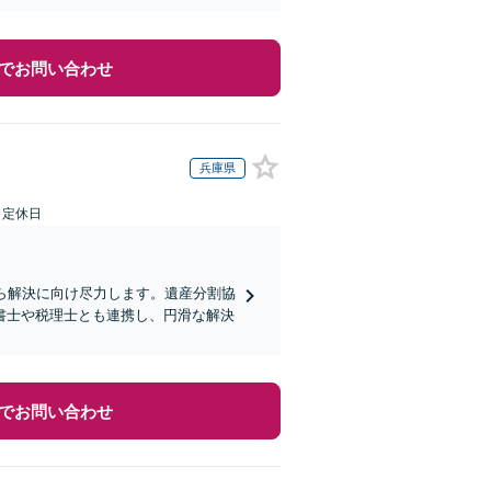
でお問い合わせ
兵庫県
日定休日
ら解決に向け尽力します。遺産分割協
書士や税理士とも連携し、円滑な解決
でお問い合わせ