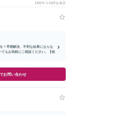
14件中 1-14件を表示
頼を！早期解決、不利な結果にならな
いてもお気軽にご相談ください。【他
でお問い合わせ