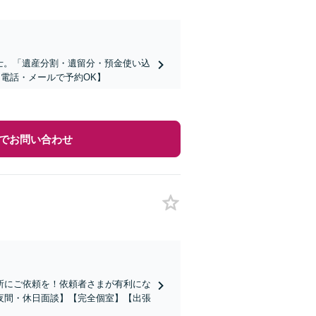
護士。「遺産分割・遺留分・預金使い込
・電話・メールで予約OK】
でお問い合わせ
所にご依頼を！依頼者さまが有利にな
夜間・休日面談】【完全個室】【出張