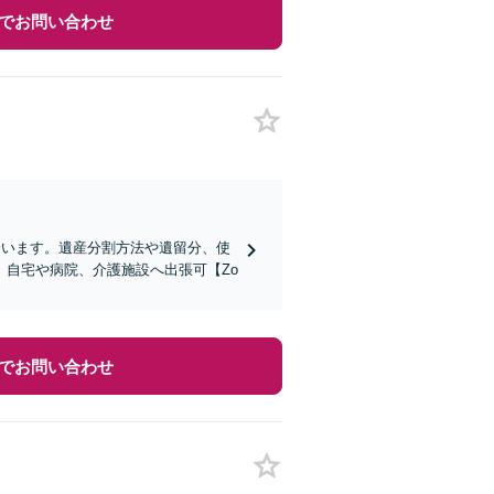
でお問い合わせ
合います。遺産分割方法や遺留分、使
自宅や病院、介護施設へ出張可【Zo
でお問い合わせ