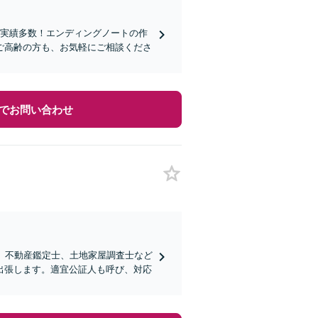
談実績多数！エンディングノートの作
ご高齢の方も、お気軽にご相談くださ
でお問い合わせ
、不動産鑑定士、土地家屋調査士など
出張します。適宜公証人も呼び、対応