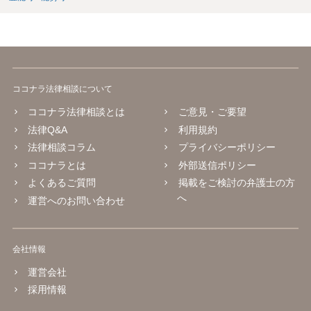
ココナラ法律相談について
ココナラ法律相談とは
ご意見・ご要望
法律Q&A
利用規約
法律相談コラム
プライバシーポリシー
ココナラとは
外部送信ポリシー
よくあるご質問
掲載をご検討の弁護士の方
へ
運営へのお問い合わせ
会社情報
運営会社
採用情報