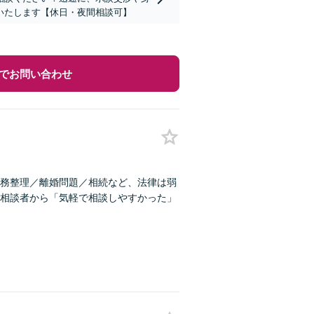
いたします【休日・夜間相談可】
でお問い合わせ
務整理／離婚問題／相続など、法律は弱
相談者から「気軽で相談しやすかった」