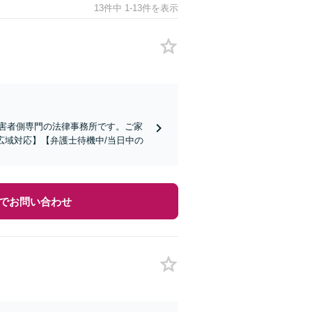
13件中 1-13件を表示
害者側専門の法律事務所です。ご家
広域対応】【弁護士待機中/当日中の
でお問い合わせ