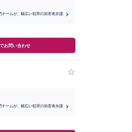
門チームが、幅広い犯罪の加害者弁護
でお問い合わせ
門チームが、幅広い犯罪の加害者弁護