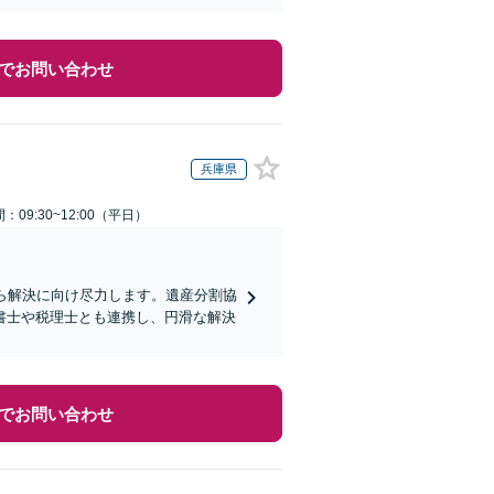
でお問い合わせ
兵庫県
：09:30~12:00（平日）
ら解決に向け尽力します。遺産分割協
書士や税理士とも連携し、円滑な解決
でお問い合わせ