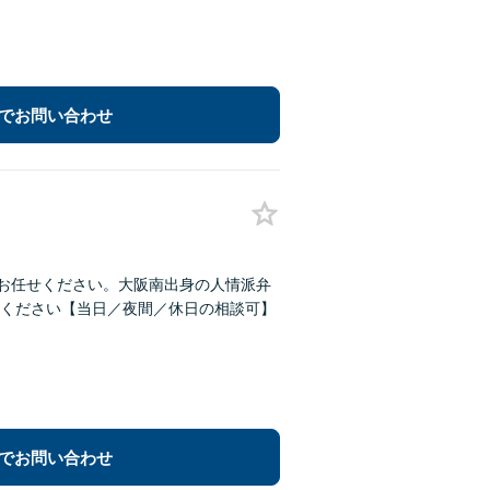
でお問い合わせ
にお任せください。大阪南出身の人情派弁
ください【当日／夜間／休日の相談可】
でお問い合わせ