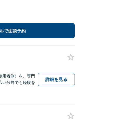
ルで面談予約
使用者側）を、専門
詳細を見る
広い分野でも経験を