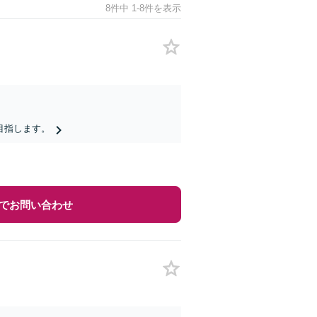
8件中 1-8件を表示
目指します。
でお問い合わせ