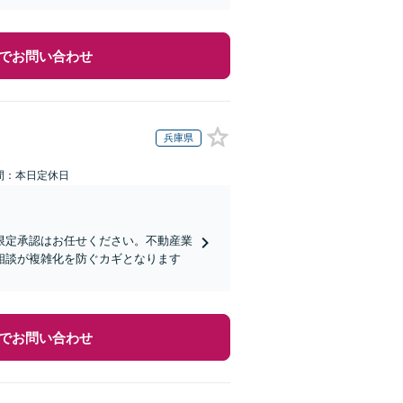
でお問い合わせ
兵庫県
間：本日定休日
限定承認はお任せください。不動産業
相談が複雑化を防ぐカギとなります
でお問い合わせ