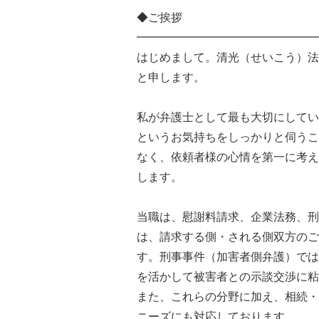
◆ご挨拶
━━━━━━━━━━━━━━━━
はじめまして。清光（せいこう）法
と申します。
私が弁護士として最も大切にしてい
というお気持ちをしっかりと伺うこ
なく、依頼者様の心情を第一に考え
します。
当職は、慰謝料請求、企業法務、刑
は、請求する側・される側双方のご
す。刑事事件（加害者側弁護）では
を活かして被害者との示談交渉に粘
また、これらの分野に加え、相続・
ニーズにも対応しております。