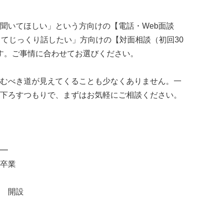
聞いてほしい」という方向けの【電話・Web面談
ってじっくり話したい」方向けの【対面相談（初回30
ます。ご事情に合わせてお選びください。
むべき道が見えてくることも少なくありません。一
下ろすつもりで、まずはお気軽にご相談ください。
━
卒業
 開設