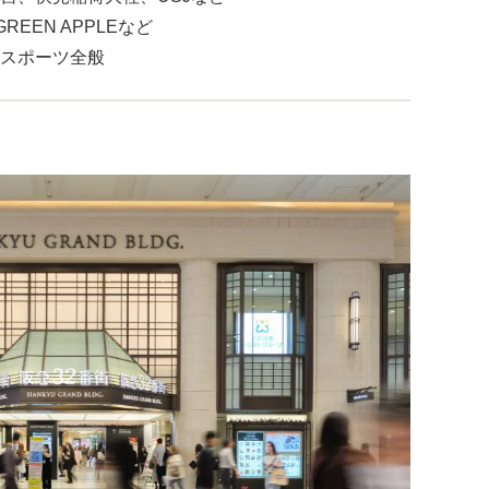
GREEN APPLEなど
スポーツ全般