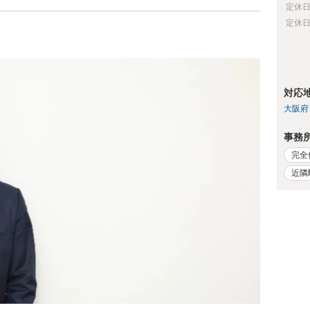
定休
定休
対応
大阪府
事務
完全
近隣