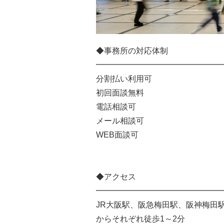
◆事務所の対応体制
━━━━━━━━━━━━━━━━
分割払い利用可
初回面談無料
電話相談可
メール相談可
WEB面談可
◆アクセス
━━━━━━━━━━━━━━━━
JR大阪駅、阪急梅田駅、阪神梅田
からそれぞれ徒歩1～2分