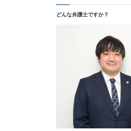
どんな弁護士ですか？