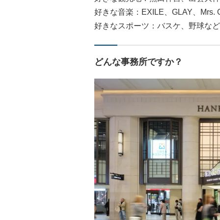
好きな音楽：EXILE、GLAY、Mrs. 
好きなスポーツ：バスケ、野球など
どんな事務所ですか？