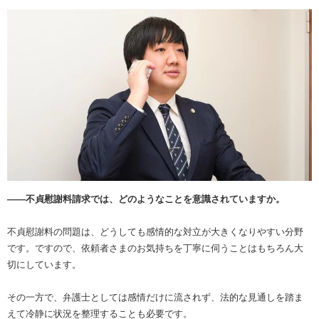
――不貞慰謝料請求では、どのようなことを意識されていますか。
不貞慰謝料の問題は、どうしても感情的な対立が大きくなりやすい分野
です。ですので、依頼者さまのお気持ちを丁寧に伺うことはもちろん大
切にしています。
その一方で、弁護士としては感情だけに流されず、法的な見通しを踏ま
えて冷静に状況を整理することも必要です。