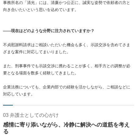
事務所名の「清光」には、清廉かつ公正に、誠実な姿勢で依頼者の方と
向き合いたいという思いを込めています。
――現在はどのような分野に注力されていますか？
不貞慰謝料請求はご相談いただいた機会も多く、示談交渉を含めてさま
ざまな案件に対応してまいりました。
また、刑事事件でも示談交渉に携わることが多く、相手方との調整が必
要となる場面を数多く経験してきました。
企業法務についても、企業内部での経験を活かしながら、ご相談などに
対応しています。
03 弁護士としての心がけ
感情に寄り添いながら、冷静に解決への道筋を考え
る