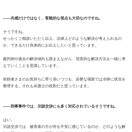
――共感だけではなく、客観的な視点も大切なのですね。
そうですね。
せっかくご相談いただく以上、法律上どのような解決が考えられるの
か、できるだけ具体的にお伝えしたいと思っています。
裁判例や過去の解決傾向も踏まえながら、現実的な解決方法を一緒に考
えていくことを意識しています。
依頼者さまのお気持ちに寄り添いつつも、必要な場面では冷静に状況を
整理する。それも弁護士の役割だと思っています。
――刑事事件では、示談交渉にも多く対応されているそうですね。
はい。
示談交渉では、被害者の方が何を不安に感じているのか、どのような解