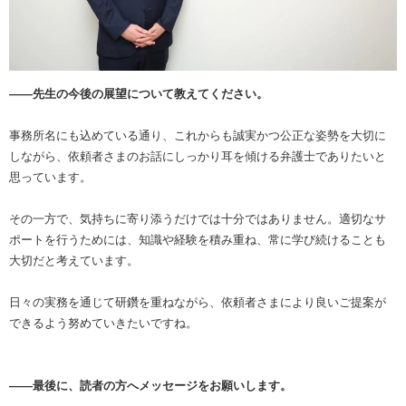
――先生の今後の展望について教えてください。
事務所名にも込めている通り、これからも誠実かつ公正な姿勢を大切に
しながら、依頼者さまのお話にしっかり耳を傾ける弁護士でありたいと
思っています。
その一方で、気持ちに寄り添うだけでは十分ではありません。適切なサ
ポートを行うためには、知識や経験を積み重ね、常に学び続けることも
大切だと考えています。
日々の実務を通じて研鑽を重ねながら、依頼者さまにより良いご提案が
できるよう努めていきたいですね。
――最後に、読者の方へメッセージをお願いします。