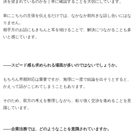
決を望まれているのかを丁寧に確認することを大切にしています。
単にこちらの主張を伝えるだけでは、なかなか前向きな話し合いにはな
りません。
相手方のお話にもきちんと耳を傾けることで、解決につながることも多
いと感じています。
――スピード感も求められる場面が多いのではないでしょうか。
もちろん早期対応は重要ですが、無理に一度で結論を出そうとすると、
かえって話がこじれてしまうこともあります。
そのため、双方の考えを整理しながら、粘り強く交渉を進めることを意
識しています。
――企業法務では、どのようなことを意識されていますか。