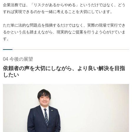
企業法務では、「リスクがあるからやめる」というだけではなく、どう
すれば実現できるのかを一緒に考えることを大切にしています。
ただ単に法的な問題点を指摘するだけではなく、実際の現場で実行でき
るかという点も踏まえながら、現実的なご提案を行うよう心がけていま
す。
04 今後の展望
依頼者の声を大切にしながら、より良い解決を目指
したい