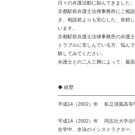
日々の弁護活動に励んできました。
京都駅前弁護士法律事務所にご相談
き、相談前よりも安心した、依頼し
います。
京都駅前弁護士法律事務所の弁護士
トラブルに苦しんでいる方、悩んで
験してみてください。
弁護士との二人三脚によって、最高
◆ 経歴
━━━━━━━━━━━━━━━━
平成14（2002）年 私立清風高
平成14（2002）年 同志社大学
在学中、水泳のインストラクター、