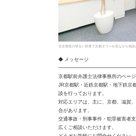
完全個室の明るい部屋で京都タワーを見ながら相談
◆ メッセージ
━━━━━━━━━━━━━━━━
京都駅前弁護士法律事務所のページ
JR京都駅・近鉄京都駅・地下鉄京
談を行っております。
対応エリアは、主に、京都、滋賀、
合があります。
交通事故・刑事事件・犯罪被害者支
広くご相談いただけます。
どうぞお気軽にお問合せください。