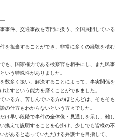
━
事事件、交通事故を専門に扱う、全国展開している
件を担当することができ、非常に多くの経験を積む
でも、国家権力である検察官を相手にし、また民事
という特殊性がありました。
を数多く扱い、解決することによって、事実関係を
け出すという能力を磨くことができました。
ている方、苦しんでいる方のほとんどは、そもそも
談の仕方もわからないという方々でした。
だけ早い段階で事件の全体像・見通しを示し、難し
い換えて説明することを心掛け、少しでも皆様の不
いがあると思っていただける弁護士を目指して、