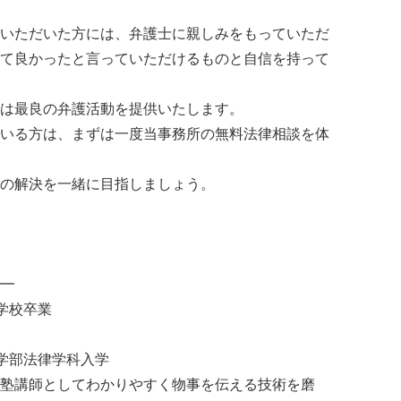
いただいた方には、弁護士に親しみをもっていただ
て良かったと言っていただけるものと自信を持って
は最良の弁護活動を提供いたします。
いる方は、まずは一度当事務所の無料法律相談を体
の解決を一緒に目指しましょう。
━
等学校卒業
法学部法律学科入学
塾講師としてわかりやすく物事を伝える技術を磨