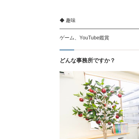
◆ 趣味
━━━━━━━━━━━━━━━━
ゲーム、YouTube鑑賞
どんな事務所ですか？