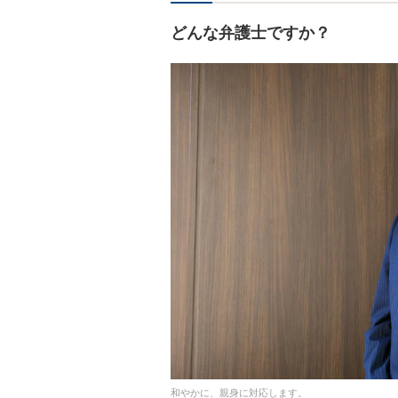
どんな弁護士ですか？
和やかに、親身に対応します。