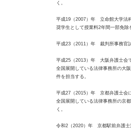
く。
平成19（2007）年 立命館大学
奨学生として授業料2年間一部免除
平成23（2011）年 裁判所事務
平成25（2013）年 大阪弁護士
全国展開している法律事務所の大阪
件を担当する。
平成27（2015）年 京都弁護士会
全国展開している法律事務所の京都
く。
令和2（2020）年 京都駅前弁護