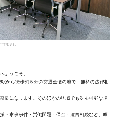
が可能です。
━
へようこそ。
都駅から徒歩約５分の交通至便の地で、無料の法律相
奈良になります。そのほかの地域でも対応可能な場
援・家事事件・労働問題・借金・遺言相続など、幅