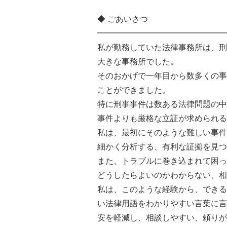
◆ ごあいさつ
━━━━━━━━━━━━━━━━
私が勤務していた法律事務所は、刑
大きな事務所でした。
そのおかげで一年目から数多くの事
ことができました。
特に刑事事件は数ある法律問題の中
事件よりも厳格な立証が求められる
私は、最初にそのような難しい事件
細かく分析する、有利な証拠を見つ
また、トラブルに巻き込まれて困っ
どうしたらよいのかわからない、相
私は、このような経験から、できる
い法律用語をわかりやすい言葉に言
安を軽減し、相談しやすい、頼りが