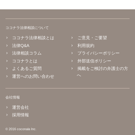
ココナラ法律相談について
ココナラ法律相談とは
ご意見・ご要望
法律Q&A
利用規約
法律相談コラム
プライバシーポリシー
ココナラとは
外部送信ポリシー
よくあるご質問
掲載をご検討の弁護士の方
へ
運営へのお問い合わせ
会社情報
運営会社
採用情報
© 2016 coconala Inc.