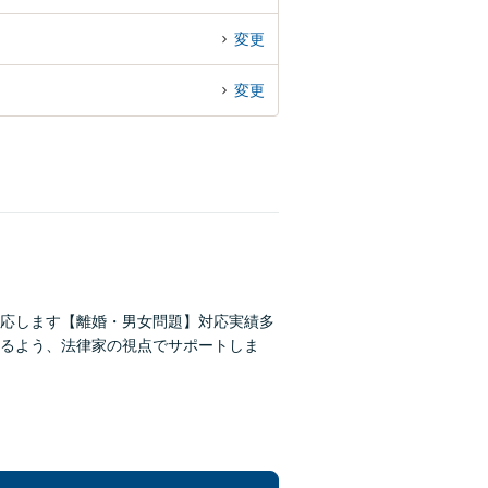
変更
変更
応します【離婚・男女問題】対応実績多
るよう、法律家の視点でサポートしま