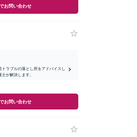
でお問い合わせ
続トラブルの落とし所をアドバイスし
護士が解決します。
でお問い合わせ