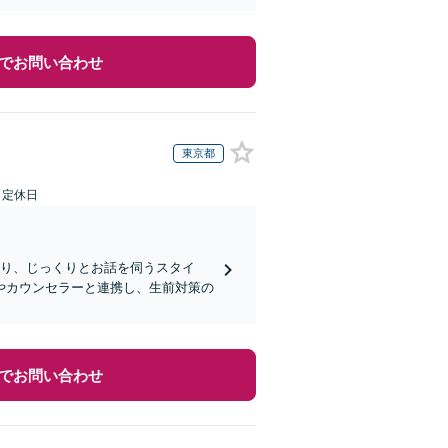
でお問い合わせ
東京都
日定休日
断り、じっくりとお話を伺うスタイ
やカウンセラーと連携し、生前対策の
でお問い合わせ