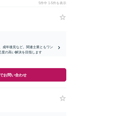
5件中 1-5件を表示
、成年後見など。関連士業ともワン
足度の高い解決を目指します
でお問い合わせ