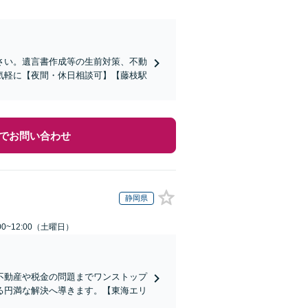
さい。遺言書作成等の生前対策、不動
気軽に【夜間・休日相談可】【藤枝駅
でお問い合わせ
静岡県
0~12:00（土曜日）
不動産や税金の問題までワンストップ
る円満な解決へ導きます。【東海エリ