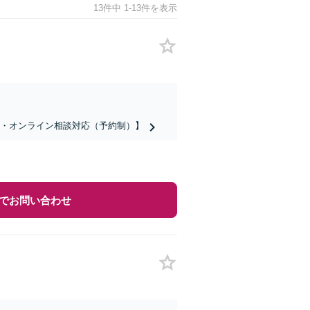
13件中 1-13件を表示
話・オンライン相談対応（予約制）】
でお問い合わせ