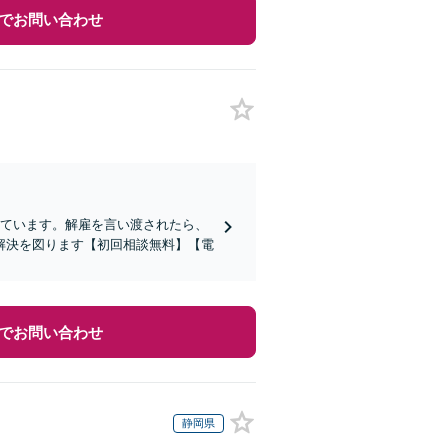
でお問い合わせ
しています。解雇を言い渡されたら、
解決を図ります【初回相談無料】【電
でお問い合わせ
静岡県