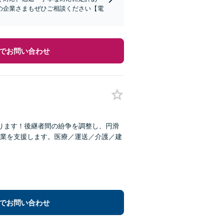
の企業さまもぜひご相談ください【電
でお問い合わせ
ります！後継者間の紛争を調整し、円滑
業を支援します。医療／運送／介護／建
でお問い合わせ