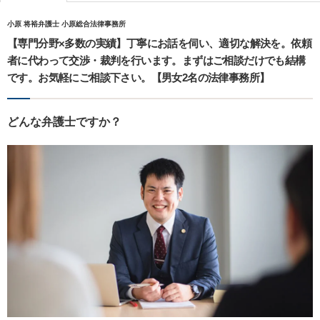
小原 将裕弁護士 小原総合法律事務所
【専門分野×多数の実績】丁寧にお話を伺い、適切な解決を。依頼
者に代わって交渉・裁判を行います。まずはご相談だけでも結構
です。お気軽にご相談下さい。【男女2名の法律事務所】
どんな弁護士ですか？