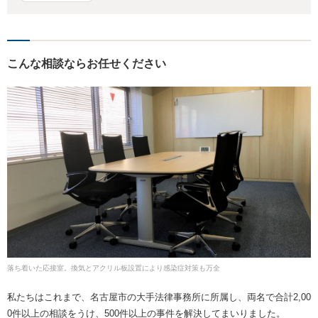
こんな相談ならお任せください
落ち着いた応接室。換気とアクリル板設置により感染症対策も万全
私たちはこれまで、名古屋市の大手法律事務所に所属し、両名で合計2,00
0件以上の相談をうけ、500件以上の事件を解決してまいりました。