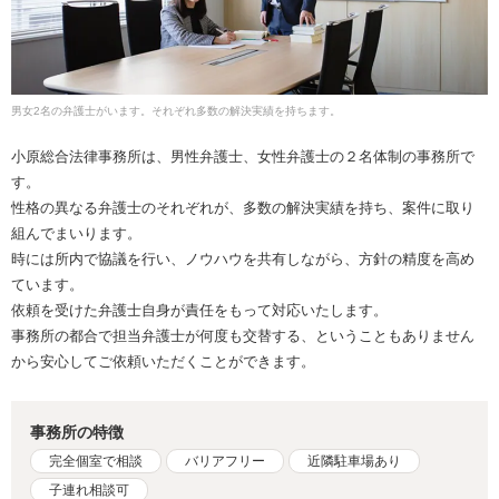
男女2名の弁護士がいます。それぞれ多数の解決実績を持ちます。
小原総合法律事務所は、男性弁護士、女性弁護士の２名体制の事務所で
す。
性格の異なる弁護士のそれぞれが、多数の解決実績を持ち、案件に取り
組んでまいります。
時には所内で協議を行い、ノウハウを共有しながら、方針の精度を高め
ています。
依頼を受けた弁護士自身が責任をもって対応いたします。
事務所の都合で担当弁護士が何度も交替する、ということもありません
から安心してご依頼いただくことができます。
事務所の特徴
完全個室で相談
バリアフリー
近隣駐車場あり
子連れ相談可