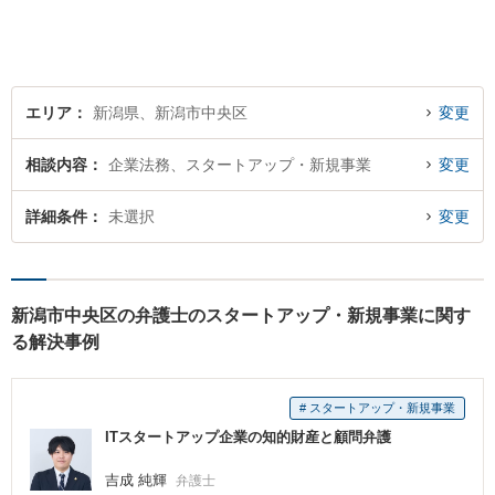
を目指します。まずはお気軽
にご相談を！【著書多数！】
エリア
新潟県、新潟市中央区
変更
相談内容
企業法務、スタートアップ・新規事業
変更
詳細条件
未選択
変更
新潟市中央区の弁護士のスタートアップ・新規事業に関す
る解決事例
# スタートアップ・新規事業
ITスタートアップ企業の知的財産と顧問弁護
吉成 純輝
弁護士