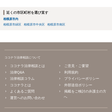
近くの市区町村を選び直す
相模原市内
相模原市緑区
相模原市中央区
相模原市南区
ココナラ法律相談について
ココナラ法律相談とは
ご意見・ご要望
法律Q&A
利用規約
法律相談コラム
プライバシーポリシー
ココナラとは
外部送信ポリシー
よくあるご質問
掲載をご検討の弁護士の方
へ
運営へのお問い合わせ