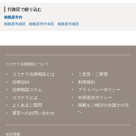
行政区で絞り込む
相模原市内
相模原市緑区
相模原市中央区
相模原市南区
ココナラ法律相談について
ココナラ法律相談とは
ご意見・ご要望
法律Q&A
利用規約
法律相談コラム
プライバシーポリシー
ココナラとは
外部送信ポリシー
よくあるご質問
掲載をご検討の弁護士の方
へ
運営へのお問い合わせ
会社情報