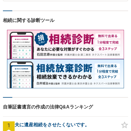
相続に関する診断ツール
自筆証書遺言の作成の法律Q&Aランキング
1
夫に遺産相続をさせたくないです。