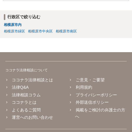
行政区で絞り込む
相模原市内
相模原市緑区
相模原市中央区
相模原市南区
ココナラ法律相談について
ココナラ法律相談とは
ご意見・ご要望
法律Q&A
利用規約
法律相談コラム
プライバシーポリシー
ココナラとは
外部送信ポリシー
よくあるご質問
掲載をご検討の弁護士の方
へ
運営へのお問い合わせ