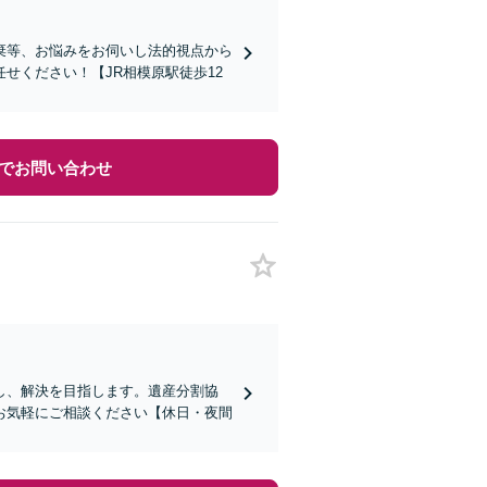
棄等、お悩みをお伺いし法的視点から
せください！【JR相模原駅徒歩12
でお問い合わせ
し、解決を目指します。遺産分割協
お気軽にご相談ください【休日・夜間