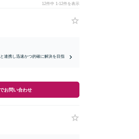
12件中 1-12件を表示
業と連携し迅速かつ的確に解決を目指
でお問い合わせ