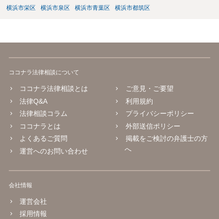
横浜市栄区
横浜市泉区
横浜市青葉区
横浜市都筑区
ココナラ法律相談について
ココナラ法律相談とは
ご意見・ご要望
法律Q&A
利用規約
法律相談コラム
プライバシーポリシー
ココナラとは
外部送信ポリシー
よくあるご質問
掲載をご検討の弁護士の方
へ
運営へのお問い合わせ
会社情報
運営会社
採用情報