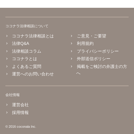
ココナラ法律相談について
ココナラ法律相談とは
ご意見・ご要望
法律Q&A
利用規約
法律相談コラム
プライバシーポリシー
ココナラとは
外部送信ポリシー
よくあるご質問
掲載をご検討の弁護士の方
へ
運営へのお問い合わせ
会社情報
運営会社
採用情報
© 2016 coconala Inc.