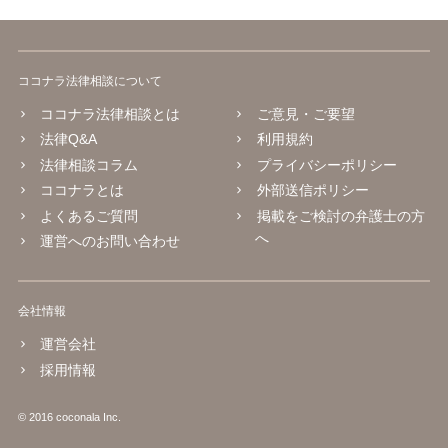
ココナラ法律相談について
ココナラ法律相談とは
ご意見・ご要望
法律Q&A
利用規約
法律相談コラム
プライバシーポリシー
ココナラとは
外部送信ポリシー
よくあるご質問
掲載をご検討の弁護士の方
へ
運営へのお問い合わせ
会社情報
運営会社
採用情報
© 2016 coconala Inc.