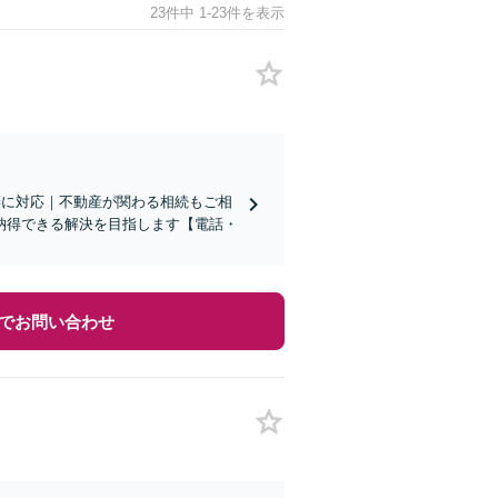
23件中 1-23件を表示
棄に対応｜不動産が関わる相続もご相
納得できる解決を目指します【電話・
でお問い合わせ