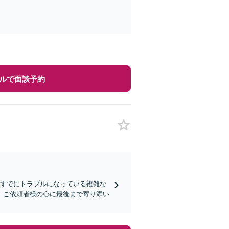
ルで面談予約
はすでにトラブルになっている複雑な
、ご依頼者様の心に最後まで寄り添い