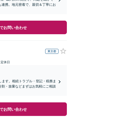
も連携。地元密着で、親切＆丁寧にお
でお問い合わせ
東京都
日定休日
します。相続トラブル・登記・税務ま
分割・放棄などまずはお気軽にご相談
でお問い合わせ