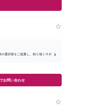
決の選択肢をご提案し、粘り強くサポ
でお問い合わせ