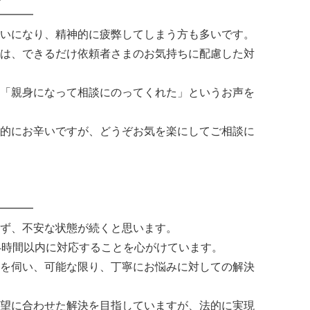
━━━
いになり、精神的に疲弊してしまう方も多いです。
は、できるだけ依頼者さまのお気持ちに配慮した対
「親身になって相談にのってくれた」というお声を
的にお辛いですが、どうぞお気を楽にしてご相談に
━━━
ず、不安な状態が続くと思います。
4時間以内に対応することを心がけています。
を伺い、可能な限り、丁寧にお悩みに対しての解決
望に合わせた解決を目指していますが、法的に実現