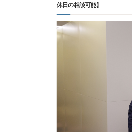
休日の相談可能】