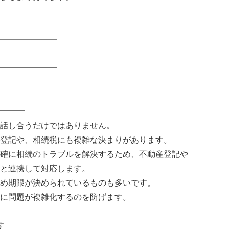
━━━━━━━
━━━━━━━
━━━
話し合うだけではありません。
登記や、相続税にも複雑な決まりがあります。
確に相続のトラブルを解決するため、不動産登記や
と連携して対応します。
め期限が決められているものも多いです。
に問題が複雑化するのを防げます。
す