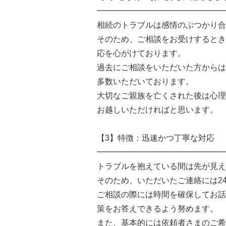
━━━━━━━━━━━━━━━━
相続のトラブルは感情のぶつかり合
そのため、ご相談をお受けするとき
応を心がけております。
過去にご相談をいただいた方からは
多数いただいております。
大切なご親族を亡くされた後は心理
お越しいただければと思います。
【3】特徴：迅速かつ丁寧な対応
━━━━━━━━━━━━━━━━
トラブルを抱えている間は先が見え
そのため、いただいたご連絡には2
ご相談の際には時間を確保してお話
策をお答えできるよう努めます。
また、基本的には依頼者さまのご希