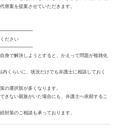
代替案を提案させていただきます。
━━━━━━━
ください
━━━━━━━
自身で解決しようとすると、かえって問題が複雑化
以内くらいに、状況だけでも弁護士に相談しておく
策の選択肢が多くなります。
できない親族がいた場合にも、弁護士へ依頼するこ
続対策のご相談も承っております。