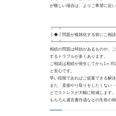
が難しい場合は、よりご希望に近い
┏━┳━━━━━━━━━━━━━
┃◆┃問題が複雑化する前にご相談
┗━┻━━━━━━━━━━━━━
相続の問題は時効があるものや、ご
するトラブルが多くあります。
ご相談は相続が発生してから1ヶ月
と安心です。
早い段階であればご提案できる解決
また、直接やり取りをしたくない・
とでストレスが大幅に軽減します。
もちろん遺言書作成などの生前の相