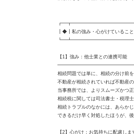
┏━┳━━━━━━━━━━━━━
┃◆┃私の強み・心がけていること
┗━┻━━━━━━━━━━━━━
【1】強み：他士業との連携可能
━━━━━━━━━━━━━━━━
相続問題では単に、相続の分け前を
不動産が相続されていれば不動産の
当事務所では、よりスムーズかつ正
相続税に関しては司法書士・税理士
相続トラブルのなかには、あらかじ
できるだけ早く対処したほうが、後
【2】心がけ：お気持ちに配慮しま