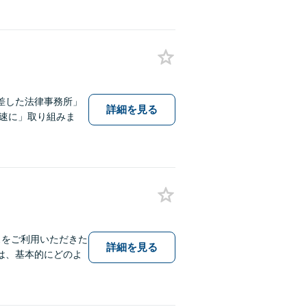
差した法律事務所」
詳細を見る
速に」取り組みま
スをご利用いただきた
詳細を見る
は、基本的にどのよ