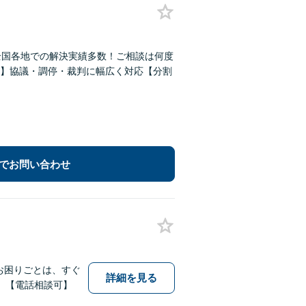
全国各地での解決実績多数！ご相談は何度
】協議・調停・裁判に幅広く対応【分割
でお問い合わせ
お困りごとは、すぐ
詳細を見る
。【電話相談可】