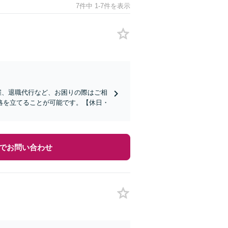
7件中 1-7件を表示
雇、退職代行など、お困りの際はご相
略を立てることが可能です。【休日・
でお問い合わせ