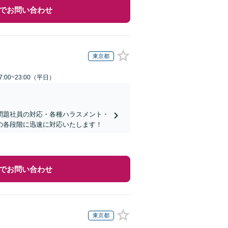
でお問い合わせ
東京都
:00~23:00（平日）
問題社員の対応・各種ハラスメント・
の各段階に迅速に対応いたします！
でお問い合わせ
東京都