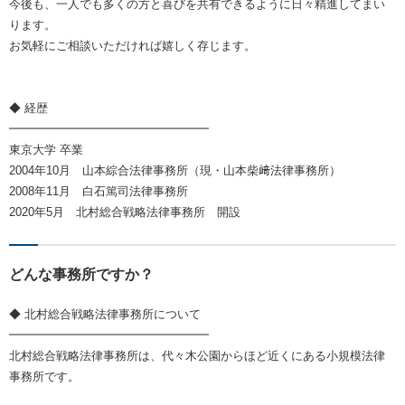
今後も、一人でも多くの方と喜びを共有できるように日々精進してまい
ります。
お気軽にご相談いただければ嬉しく存じます。
◆ 経歴
━━━━━━━━━━━━━━━━━
東京大学 卒業
2004年10月 山本綜合法律事務所（現・山本柴﨑法律事務所）
2008年11月 白石篤司法律事務所
2020年5月 北村総合戦略法律事務所 開設
どんな事務所ですか？
◆ 北村総合戦略法律事務所について
━━━━━━━━━━━━━━━━━
北村総合戦略法律事務所は、代々木公園からほど近くにある小規模法律
事務所です。