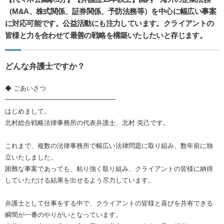
（M&A、株式関係、証券関係、予防法務等）を中心に幅広い事案
に対応可能です。公益活動にも注力しています。クライアントの
皆様と力を合わせて最善の戦略を構築いたしたいと存じます。
どんな弁護士ですか？
◆ ごあいさつ
━━━━━━━━━━━━━━━━━
はじめまして。
北村総合戦略法律事務所の代表弁護士、北村 克己です。
これまで、複数の法律事務所で幅広い法律問題に取り組み、数年前に独
立いたしました。
困難な事案であっても、粘り強く取り組み、クライアントの皆様に納得
していただける結果を出せるよう尽力しています。
弁護士として仕事をする中で、クライアントの皆様と喜びを共有できる
瞬間が一番のやりがいとなっています。