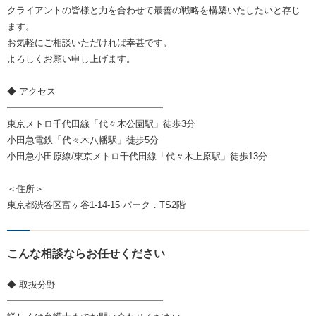
クライアントの皆様と力を合わせて最善の戦略を構築いたしたいと存じ
ます。
お気軽にご相談いただければ幸甚です。
よろしくお願い申し上げます。
◆ アクセス
━━━━━━━━━━━━━━━━━
東京メトロ千代田線「代々木公園駅」徒歩3分
小田急電鉄「代々木八幡駅」徒歩5分
小田急小田原線/東京メトロ千代田線「代々木上原駅」徒歩13分
＜住所＞
東京都渋谷区富ヶ谷1-14-15 パーク．TS2階
こんな相談ならお任せください
◆ 取扱分野
━━━━━━━━━━━━━━━━━