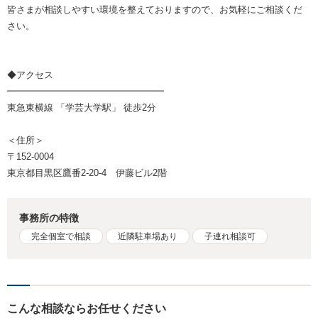
皆さまが相談しやすい環境を整えておりますので、お気軽にご相談くだ
さい。
◆アクセス
━━━━━━━━━━━━━━━━━
東急東横線 「学芸大学駅」 徒歩2分
＜住所＞
〒152-0004
東京都目黒区鷹番2-20-4 伊藤ビル2階
事務所の特徴
完全個室で相談
近隣駐車場あり
子連れ相談可
こんな相談ならお任せください