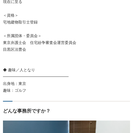
現在に至る
＜資格＞
宅地建物取引士登録
＜所属団体・委員会＞
東京弁護士会 住宅紛争審査会運営委員会
目黒区法曹会
◆ 趣味／人となり
━━━━━━━━━━━━━━━━━
出身地：東京
趣味：ゴルフ
どんな事務所ですか？