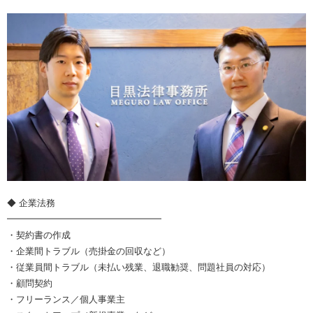
◆ 企業法務
━━━━━━━━━━━━━━━━━
・契約書の作成
・企業間トラブル（売掛金の回収など）
・従業員間トラブル（未払い残業、退職勧奨、問題社員の対応）
・顧問契約
・フリーランス／個人事業主