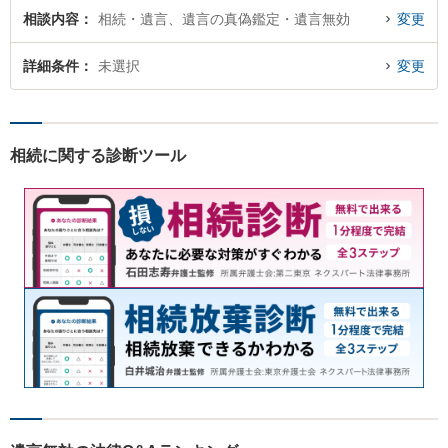
相談内容
相続・遺言、遺言の真偽鑑定・遺言無効
変更
詳細条件
未選択
変更
相続に関する診断ツール