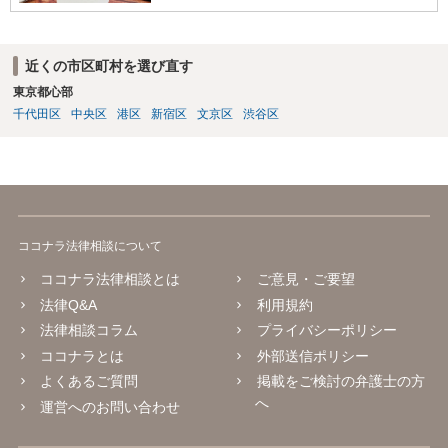
近くの市区町村を選び直す
東京都心部
千代田区
中央区
港区
新宿区
文京区
渋谷区
ココナラ法律相談について
ココナラ法律相談とは
ご意見・ご要望
法律Q&A
利用規約
法律相談コラム
プライバシーポリシー
ココナラとは
外部送信ポリシー
よくあるご質問
掲載をご検討の弁護士の方
へ
運営へのお問い合わせ