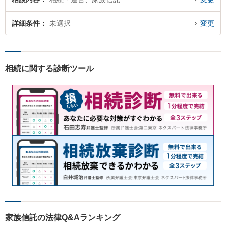
詳細条件
未選択
変更
相続に関する診断ツール
家族信託の法律Q&Aランキング