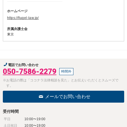
ホームページ
https://flugel-law.jp/
所属弁護士会
東京
電話でお問い合わせ
050-7586-2279
時間外
※お電話の際は「ココナラ法律相談を見た」とお伝えいただくとスムーズで
す。
メールでお問い合わせ
受付時間
平日
10:00〜19:00
土日祝日
10:00〜19:00