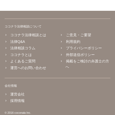
ココナラ法律相談について
ココナラ法律相談とは
ご意見・ご要望
法律Q&A
利用規約
法律相談コラム
プライバシーポリシー
ココナラとは
外部送信ポリシー
よくあるご質問
掲載をご検討の弁護士の方
へ
運営へのお問い合わせ
会社情報
運営会社
採用情報
© 2016 coconala Inc.