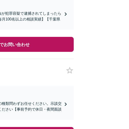
家族が犯罪容疑で逮捕されてしまったら
月100名以上の相談実績】【千葉県
でお問い合わせ
の種類問わずお任せください。示談交
ください【事前予約で休日・夜間面談