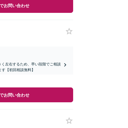
でお問い合わせ
大きく左右するため、早い段階でご相談
ます【初回相談無料】
でお問い合わせ