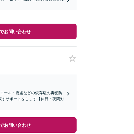
でお問い合わせ
ルコール・窃盗などの依存症の再犯防
戻すサポートをします【休日・夜間対
でお問い合わせ