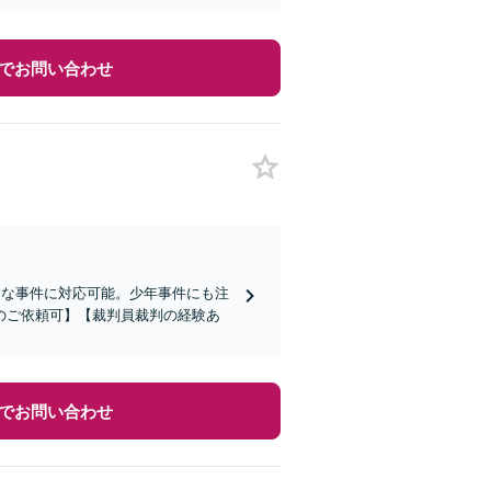
でお問い合わせ
々な事件に対応可能。少年事件にも注
のご依頼可】【裁判員裁判の経験あ
でお問い合わせ