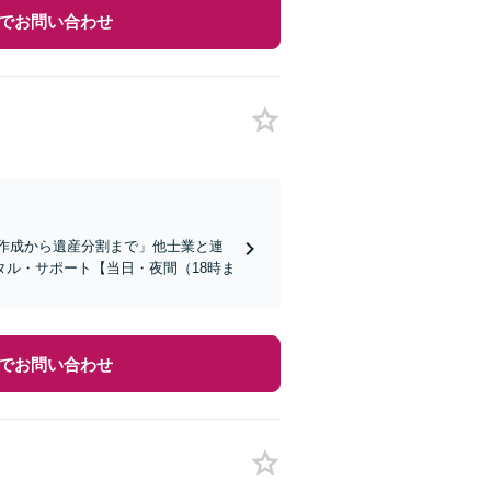
でお問い合わせ
書作成から遺産分割まで」他士業と連
ル・サポート【当日・夜間（18時ま
でお問い合わせ