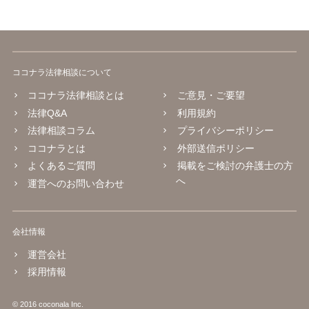
ココナラ法律相談について
ココナラ法律相談とは
ご意見・ご要望
法律Q&A
利用規約
法律相談コラム
プライバシーポリシー
ココナラとは
外部送信ポリシー
よくあるご質問
掲載をご検討の弁護士の方
へ
運営へのお問い合わせ
会社情報
運営会社
採用情報
© 2016 coconala Inc.