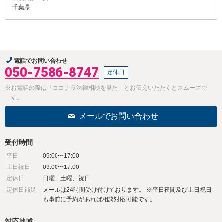
千葉県
電話でお問い合わせ
050-7586-8747
定休日
※お電話の際は「ココナラ法律相談を見た」とお伝えいただくとスムーズで
す。
メールでお問い合わせ
受付時間
平日
09:00〜17:00
土日祝日
09:00〜17:00
定休日
日曜、土曜、祝日
定休日補足
メールは24時間受け付けております。 ※平日夜間及び土日祝日
も事前に予約があれば相談対応可能です。
対応地域