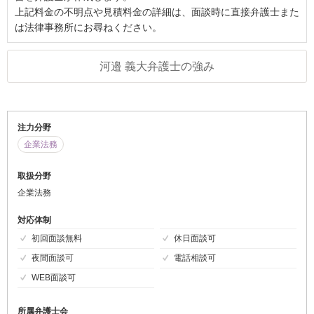
上記料金の不明点や見積料金の詳細は、面談時に直接弁護士また
は法律事務所にお尋ねください。
河邉 義大弁護士の強み
注力分野
企業法務
取扱分野
企業法務
対応体制
初回面談無料
休日面談可
夜間面談可
電話相談可
WEB面談可
所属弁護士会