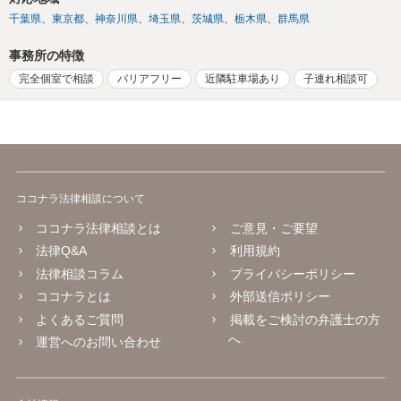
千葉県
東京都
神奈川県
埼玉県
茨城県
栃木県
群馬県
事務所の特徴
完全個室で相談
バリアフリー
近隣駐車場あり
子連れ相談可
ココナラ法律相談について
ココナラ法律相談とは
ご意見・ご要望
法律Q&A
利用規約
法律相談コラム
プライバシーポリシー
ココナラとは
外部送信ポリシー
よくあるご質問
掲載をご検討の弁護士の方
へ
運営へのお問い合わせ