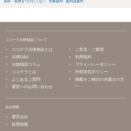
前科・前歴をつけたくない
刑事裁判
裁判員裁判
ココナラ法律相談について
ココナラ法律相談とは
ご意見・ご要望
法律Q&A
利用規約
法律相談コラム
プライバシーポリシー
ココナラとは
外部送信ポリシー
よくあるご質問
掲載をご検討の弁護士の方
へ
運営へのお問い合わせ
会社情報
運営会社
採用情報