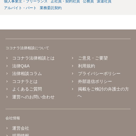
個人事業主・フリーランス
正社員・契約社員
公務員
派遣社員
アルバイト・パート
業務委託契約
ココナラ法律相談について
ココナラ法律相談とは
ご意見・ご要望
法律Q&A
利用規約
法律相談コラム
プライバシーポリシー
ココナラとは
外部送信ポリシー
よくあるご質問
掲載をご検討の弁護士の方
へ
運営へのお問い合わせ
会社情報
運営会社
採用情報