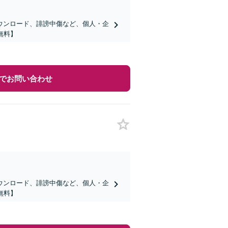
ダウンロード、誹謗中傷など、個人・企
無料】
でお問い合わせ
ダウンロード、誹謗中傷など、個人・企
無料】