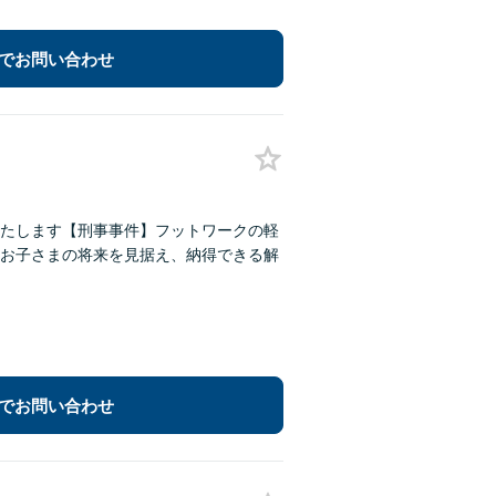
でお問い合わせ
たします【刑事事件】フットワークの軽
お子さまの将来を見据え、納得できる解
でお問い合わせ