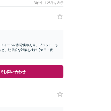
28件中 1-28件を表示
ラットフォームの削除実績あり」プラット
など、効果的な対策を検討【休日・夜
でお問い合わせ