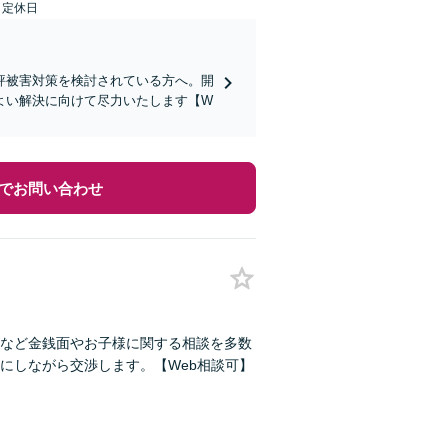
日定休日
評被害対策を検討されている方へ。開
よい解決に向けて尽力いたします【W
でお問い合わせ
など金銭面やお子様に関する相談を多数
にしながら交渉します。【Web相談可】