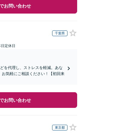
でお問い合わせ
千葉県
本日定休日
などを代理し、ストレスを軽減。あな
。お気軽にご相談ください！【初回来
でお問い合わせ
東京都