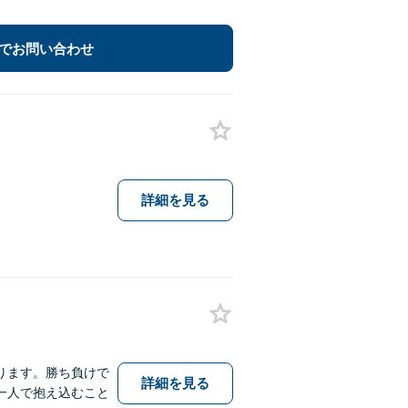
でお問い合わせ
詳細を見る
ります。勝ち負けで
詳細を見る
一人で抱え込むこと