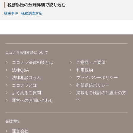
税務訴訟の分野詳細で絞り込む
脱税事件
税務調査対応
ココナラ法律相談について
ココナラ法律相談とは
ご意見・ご要望
法律Q&A
利用規約
法律相談コラム
プライバシーポリシー
ココナラとは
外部送信ポリシー
よくあるご質問
掲載をご検討の弁護士の方
へ
運営へのお問い合わせ
会社情報
運営会社