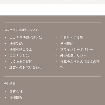
ココナラ法律相談について
ココナラ法律相談とは
ご意見・ご要望
法律Q&A
利用規約
法律相談コラム
プライバシーポリシー
ココナラとは
外部送信ポリシー
よくあるご質問
掲載をご検討の弁護士の方
へ
運営へのお問い合わせ
会社情報
運営会社
採用情報