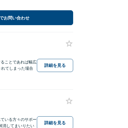
でお問い合わせ
することであれば幅広
詳細を見る
されてしまった場合
れている方々のサポー
詳細を見る
解消してまいりたい