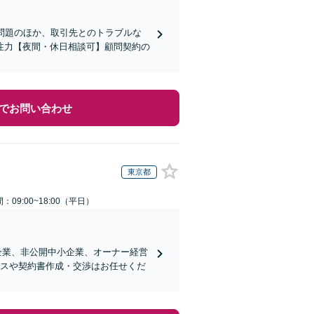
問題のほか、取引先とのトラブルな
注力【夜間・休日相談可】顧問契約の
でお問い合わせ
東京都
：09:00~18:00（平日）
企業、非公開中小企業、オーナー経営
ンスや契約書作成・交渉はお任せくだ