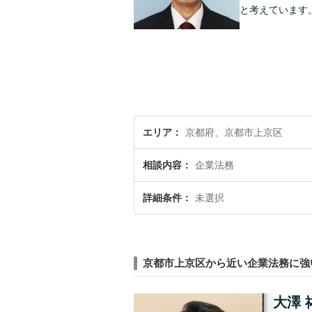
と考えています
エリア
京都府、京都市上京区
相談内容
企業法務
詳細条件
未選択
京都市上京区から近い企業法務に強
大澤 