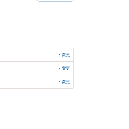
変更
変更
変更