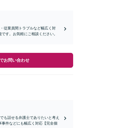
間・従業員間トラブルなど幅広く対
能です。お気軽にご相談ください。
でお問い合わせ
何でも話せる弁護士でありたいと考え
事事件などにも幅広く対応【完全個