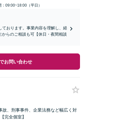
：09:00~18:00（平日）
しております。事業内容を理解し、経
主からのご相談も可【休日・夜間相談
でお問い合わせ
事故、刑事事件、企業法務など幅広く対
【完全個室】