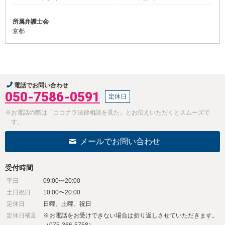
所属弁護士会
京都
電話でお問い合わせ
050-7586-0591
定休日
※お電話の際は「ココナラ法律相談を見た」とお伝えいただくとスムーズで
す。
メールでお問い合わせ
受付時間
平日
09:00〜20:00
土日祝日
10:00〜20:00
定休日
日曜、土曜、祝日
定休日補足
※お電話をお受けできない場合は折り返しさせていただきます。