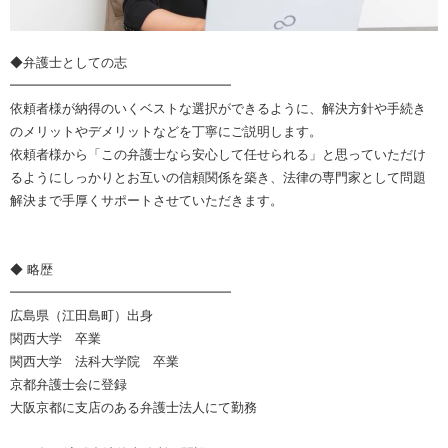
◆弁護士としての志
━━━━━━━━━━━━━━━━━
依頼者様が納得のいくベストな選択ができるように、解決方針や手続き
のメリットやデメリットなどを丁寧にご説明します。
依頼者様から「この弁護士なら安心して任せられる」と思っていただけ
るようにしっかりとお互いの信頼関係を築き、法律の専門家として問題
解決まで手厚くサポートさせていただきます。
◆ 略歴
━━━━━━━━━━━━━━━━━
広島県（江田島町）出身
関西大学 卒業
関西大学 法科大学院 卒業
京都弁護士会に登録
大阪京都に支店のある弁護士法人にて勤務