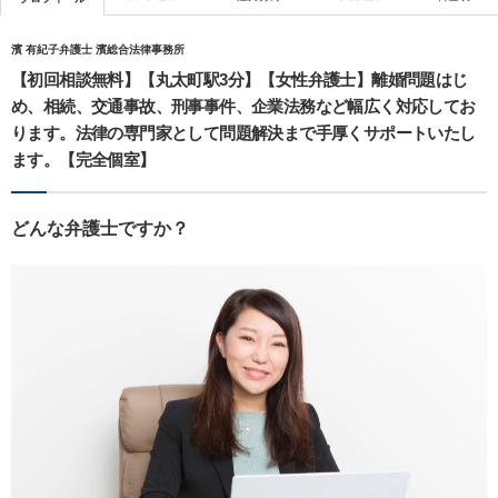
濱 有紀子弁護士 濱総合法律事務所
【初回相談無料】【丸太町駅3分】【女性弁護士】離婚問題はじ
め、相続、交通事故、刑事事件、企業法務など幅広く対応してお
ります。法律の専門家として問題解決まで手厚くサポートいたし
ます。【完全個室】
どんな弁護士ですか？