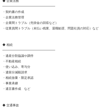
◆ 企業法務
━━━━━━━━━━━━━━━━━
・契約書の作成
・企業法務管理
・企業間トラブル（売掛金の回収など）
・従業員間トラブル（未払い残業、退職勧奨、問題社員の対応）など
◆ 相続
━━━━━━━━━━━━━━━━━
・遺産分割協議や調停
・不動産相続
・使い込み、寄与分
・遺留分減殺請求
・相続放棄・限定承認
・事業承継
・遺言書作成 など
◆ 交通事故