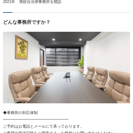
2021年 濱総合法律事務所を開設
どんな事務所ですか？
◆事務所の対応体制
━━━━━━━━━━━━━━━━━
ご予約はお電話とメールにて承っております。