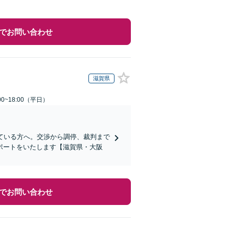
でお問い合わせ
滋賀県
0~18:00（平日）
ている方へ。交渉から調停、裁判まで
ポートをいたします【滋賀県・大阪
でお問い合わせ