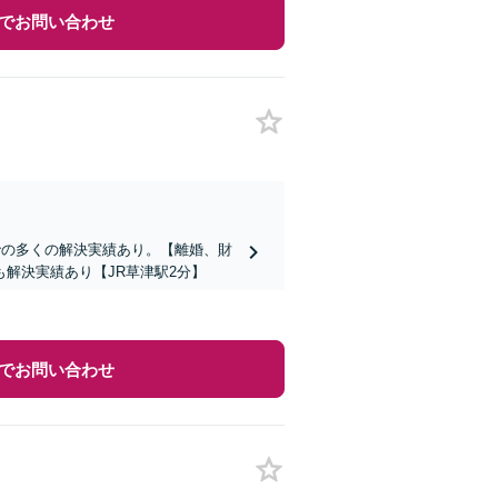
でお問い合わせ
での多くの解決実績あり。【離婚、財
解決実績あり【JR草津駅2分】
でお問い合わせ