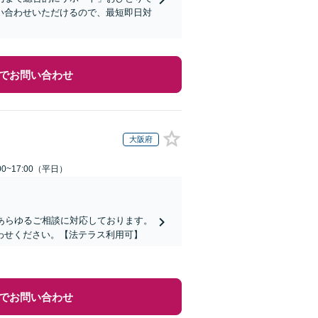
い合わせいただけるので、最短即日対
でお問い合わせ
大阪府
0~17:00（平日）
あらゆるご相談に対応しております。
わせください。【法テラス利用可】
でお問い合わせ